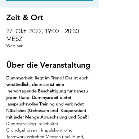
Zeit & Ort
27. Okt. 2022, 19:00 – 20:30
MESZ
Webinar
Über die Veranstaltung
Dummyarbeit  liegt im Trend! Das ist auch 
verständlich, denn sie ist eine 
 hervorragende Beschäftigung für nahezu 
jeden Hund. Dummyarbeit bietet 
 anspruchsvolles Training und verbindet 
Nützliches (Gehorsam und  Kooperation) 
mit jeder Menge Abwechslung und Spaß!
Dummytraining  beinhaltet 
Grundgehorsam, Impulskontrolle, 
Teamwork zwischen Mensch und  Hund, 