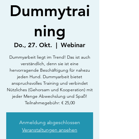
Dummytrai
ning
Do., 27. Okt.
  |  
Webinar
Dummyarbeit liegt im Trend! Das ist auch
verständlich, denn sie ist eine
hervorragende Beschäftigung für nahezu
jeden Hund. Dummyarbeit bietet
anspruchsvolles Training und verbindet
Nützliches (Gehorsam und Kooperation) mit
jeder Menge Abwechslung und Spaß!
Teilnahmegebühr: € 25,00
Anmeldung abgeschlossen
Veranstaltungen ansehen