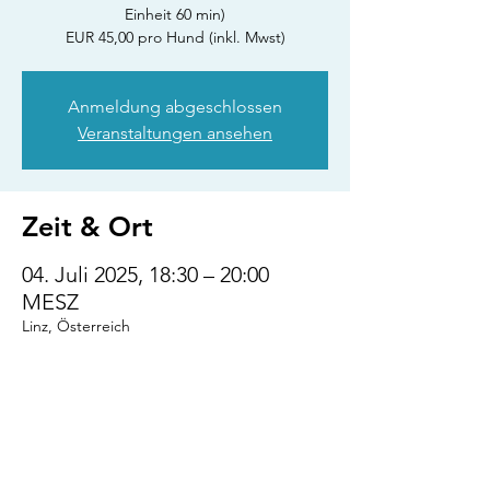
Einheit 60 min)
EUR 45,00 pro Hund (inkl. Mwst)
Anmeldung abgeschlossen
Veranstaltungen ansehen
Zeit & Ort
04. Juli 2025, 18:30 – 20:00
MESZ
Linz, Österreich
Diese Veranstaltung
teilen