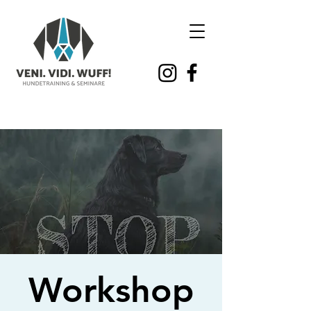
Workshop