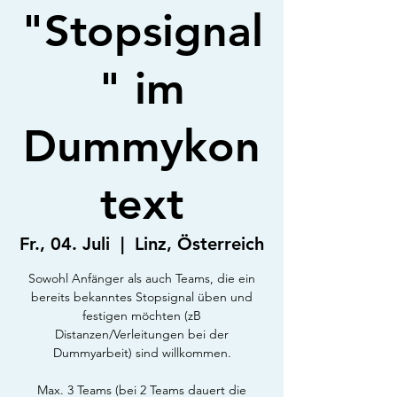
"Stopsignal
" im
Dummykon
text
Fr., 04. Juli
  |  
Linz, Österreich
Sowohl Anfänger als auch Teams, die ein
bereits bekanntes Stopsignal üben und
festigen möchten (zB
Distanzen/Verleitungen bei der
Dummyarbeit) sind willkommen.
Max. 3 Teams (bei 2 Teams dauert die