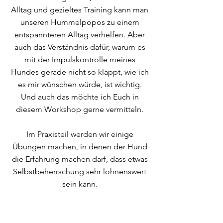
Alltag und gezieltes Training kann man
unseren Hummelpopos zu einem
entspannteren Alltag verhelfen. Aber
auch das Verständnis dafür, warum es
mit der Impulskontrolle meines
Hundes gerade nicht so klappt, wie ich
es mir wünschen würde, ist wichtig.
Und auch das möchte ich Euch in
diesem Workshop gerne vermitteln.
Im Praxisteil werden wir einige
Übungen machen, in denen der Hund
die Erfahrung machen darf, dass etwas
Selbstbeherrschung sehr lohnenswert
sein kann.
Infos: