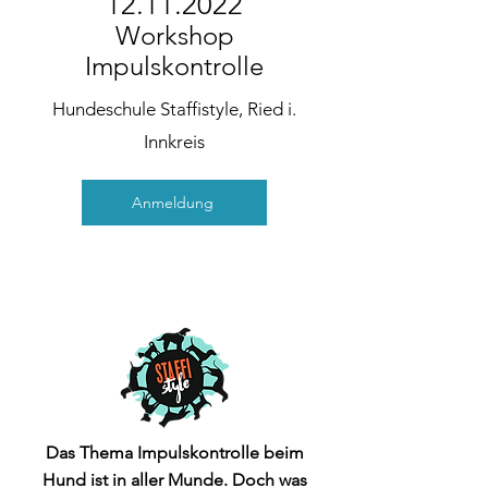
12.11.2022
Workshop
Impulskontrolle
Hundeschule Staffistyle, Ried i.
Innkreis
Anmeldung
Das Thema Impulskontrolle beim
Hund ist in aller Munde
. Doch was