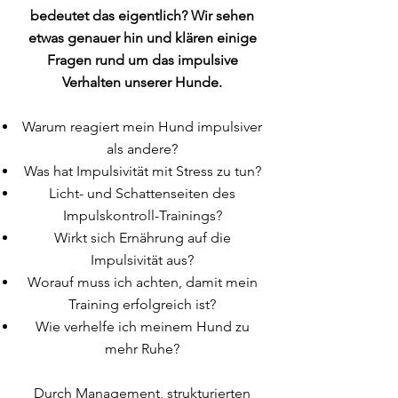
bedeutet das eigentlich? Wir sehen
etwas genauer hin und klären einige
Fragen rund um das impulsive
Verhalten unserer Hunde.
Warum reagiert mein Hund impulsiver
als andere?
Was hat Impulsivität mit Stress zu tun?
Licht- und Schattenseiten des
Impulskontroll-Trainings?
Wirkt sich Ernährung auf die
Impulsivität aus?
Worauf muss ich achten, damit mein
Training erfolgreich ist?
Wie verhelfe ich meinem Hund zu
mehr Ruhe?
Durch Management, strukturierten