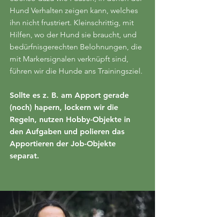
Hund Verhalten zeigen kann, welches
ihn nicht frustriert. Kleinschrittig, mit
Hilfen, wo der Hund sie braucht, und
bedürfnisgerechten Belohnungen, die
mit Markersignalen verknüpft sind,
führen wir die Hunde ans Trainingsziel.
Sollte es z. B. am Apport gerade
(noch) hapern, lockern wir die
Regeln, nutzen Hobby-Objekte in
den Aufgaben und polieren das
Apportieren der Job-Objekte
separat.