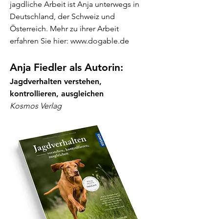
jagdliche Arbeit ist Anja unterwegs in
Deutschland, der Schweiz und
Österreich. Mehr zu ihrer Arbeit
erfahren Sie hier: www.dogable.de
Anja Fiedler als Autorin:
Jagdverhalten verstehen,
kontrollieren, ausgleichen
Kosmos Verlag