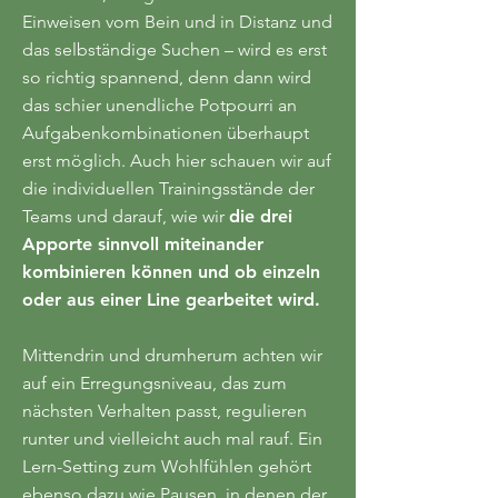
Einweisen vom Bein und in Distanz und
das selbständige Suchen – wird es erst
so richtig spannend, denn dann wird
das schier unendliche Potpourri an
Aufgabenkombinationen überhaupt
erst möglich. Auch hier schauen wir auf
die individuellen Trainingsstände der
Teams und darauf, wie wir
die drei
Apporte sinnvoll miteinander
kombinieren können und ob einzeln
oder aus einer Line gearbeitet wird.
Mittendrin und drumherum achten wir
auf ein Erregungsniveau, das zum
nächsten Verhalten passt, regulieren
runter und vielleicht auch mal rauf. Ein
Lern-Setting zum Wohlfühlen gehört
ebenso dazu wie Pausen, in denen der