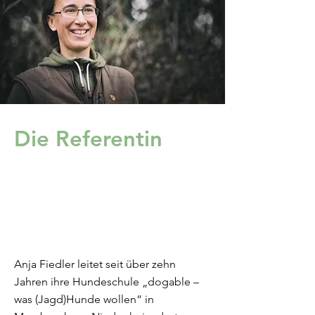
Die Referentin
Anja Fiedler
Anja Fiedler leitet seit über zehn
Jahren ihre Hundeschule „dogable –
was (Jagd)Hunde wollen“ in