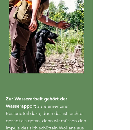
Zur Wasserarbeit gehört der
Wasserapport
als elementarer
Bestandteil dazu, doch das ist leichter
gesagt als getan, denn wir müssen den
Impuls des sich schütteln Wollens aus