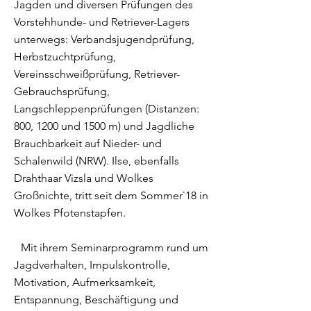
Jagden und diversen Prüfungen des
Vorstehhunde- und Retriever-Lagers
unterwegs: Verbandsjugendprüfung,
Herbstzuchtprüfung,
Vereinsschweißprüfung, Retriever-
Gebrauchsprüfung,
Langschleppenprüfungen (Distanzen:
800, 1200 und 1500 m) und Jagdliche
Brauchbarkeit auf Nieder- und
Schalenwild (NRW). Ilse, ebenfalls
Drahthaar Vizsla und Wolkes
Großnichte, tritt seit dem Sommer`18 in
Wolkes Pfotenstapfen.
Mit ihrem Seminarprogramm rund um
Jagdverhalten, Impulskontrolle,
Motivation, Aufmerksamkeit,
Entspannung, Beschäftigung und