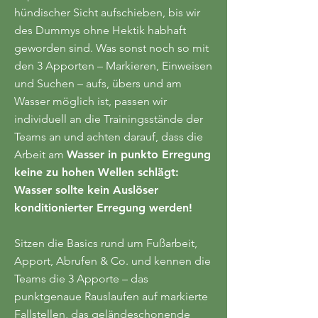
hündischer Sicht aufschieben, bis wir
des Dummys ohne Hektik habhaft
geworden sind. Was sonst noch so mit
den 3 Apporten – Markieren, Einweisen
und Suchen – aufs, übers und am
Wasser möglich ist, passen wir
individuell an die Trainingsstände der
Teams an und achten darauf, dass die
Arbeit am
Wasser in punkto Erregung
keine zu hohen Wellen schlägt:
Wasser sollte kein Auslöser
konditionierter Erregung werden!
Sitzen die Basics rund um Fußarbeit,
Apport, Abrufen & Co. und kennen die
Teams die 3 Apporte – das
punktgenaue Rauslaufen auf markierte
Fallstellen, das geländeschonende