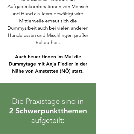
Aufgabenkombinationen von Mensch
und Hund als Team bewältigt wird.
Mittlerweile erfreut sich die
Dummyarbeit auch bei vielen anderen
Hunderassen und Mischlingen großer
Beliebtheit.
Auch heuer finden im Mai die
Dummytage mit Anja Fiedler in der
Nähe von Amstetten (NÖ) statt.
Die Praxistage sind in
2 Schwerpunktthemen
aufgeteilt: