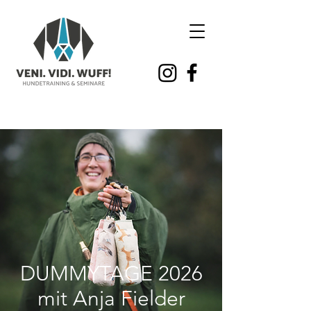
DUMMYTAGE 2026
mit Anja Fielder