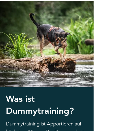
Was ist
Dummytraining?
Dummytraining ist Apportieren auf