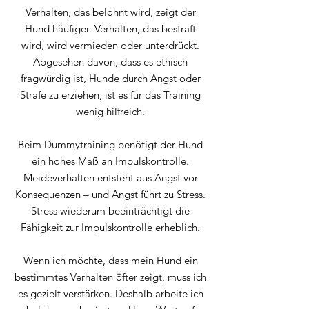
Verhalten, das belohnt wird, zeigt der
Hund häufiger. Verhalten, das bestraft
wird, wird vermieden oder unterdrückt.
Abgesehen davon, dass es ethisch
fragwürdig ist, Hunde durch Angst oder
Strafe zu erziehen, ist es für das Training
wenig hilfreich.
Beim Dummytraining benötigt der Hund
ein hohes Maß an Impulskontrolle.
Meideverhalten entsteht aus Angst vor
Konsequenzen – und Angst führt zu Stress.
Stress wiederum beeinträchtigt die
Fähigkeit zur Impulskontrolle erheblich.
Wenn ich möchte, dass mein Hund ein
bestimmtes Verhalten öfter zeigt, muss ich
es gezielt verstärken. Deshalb arbeite ich