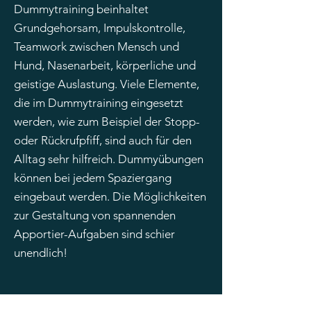
Dummytraining beinhaltet
Grundgehorsam, Impulskontrolle,
Teamwork zwischen Mensch und
Hund, Nasenarbeit, körperliche und
geistige Auslastung. Viele Elemente,
die im Dummytraining eingesetzt
werden, wie zum Beispiel der Stopp-
oder Rückrufpfiff, sind auch für den
Alltag sehr hilfreich. Dummyübungen
können bei jedem Spaziergang
eingebaut werden. Die Möglichkeiten
zur Gestaltung von spannenden
Apportier-Aufgaben sind schier
unendlich!