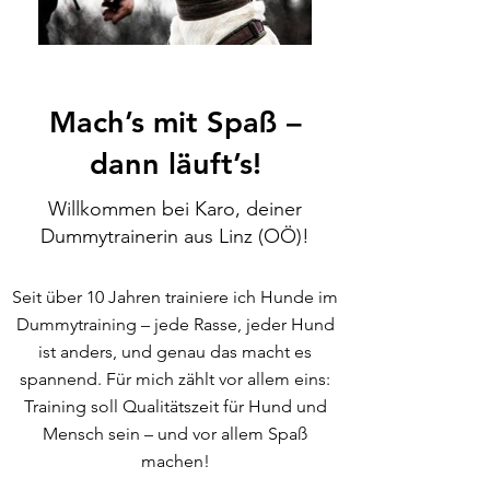
Mach’s mit Spaß –
dann läuft’s!
Willkommen bei Karo, deiner
Dummytrainerin aus Linz (OÖ)!
Seit über 10 Jahren trainiere ich Hunde im
Dummytraining – jede Rasse, jeder Hund
ist anders, und genau das macht es
spannend. Für mich zählt vor allem eins:
Training soll Qualitätszeit für Hund und
Mensch sein – und vor allem Spaß
machen!