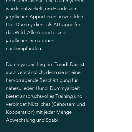
höchstem Niveau. Die Dummyarbeit
wurde entwickelt, um Hunde zum
jagdlichen Apportieren auszubilden.
Das Dummy dient als Attrappe für
das Wild. Alle Apporte sind
jagdlichen Situationen
nachempfunden.
Dummyarbeit liegt im Trend! Das ist
auch verständlich, denn sie ist eine
hervorragende Beschäftigung für
nahezu jeden Hund. Dummyarbeit
bietet anspruchsvolles Training und
verbindet Nützliches (Gehorsam und
Kooperation) mit jeder Menge
Abwechslung und Spaß!