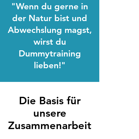
"Wenn du gerne in
der Natur bist und
Abwechslung magst,
wirst du
Dummytraining
lieben!"
Die Basis für
unsere
Zusammenarbeit