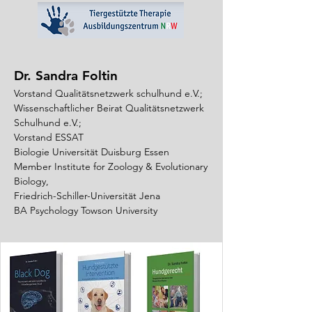
Dr. Sandra Foltin
Vorstand Qualitätsnetzwerk schulhund e.V.;
Wissenschaftlicher Beirat Qualitätsnetzwerk
Schulhund e.V.;
Vorstand ESSAT
Biologie Universität Duisburg Essen
Member Institute for Zoology & Evolutionary
Biology,
Friedrich-Schiller-Universität Jena
BA Psychology Towson University