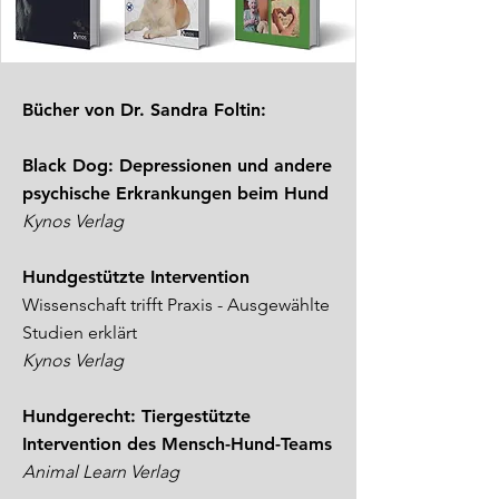
Bücher von Dr. Sandra Foltin:
Black Dog: Depressionen und andere
psychische Erkrankungen beim Hund
Kynos Verlag
Hundgestützte Intervention
Wissenschaft trifft Praxis - Ausgewählte
Studien erklärt
Kynos Verlag
Hundgerecht: Tiergestützte
Intervention des Mensch-Hund-Teams
Animal Learn Verlag