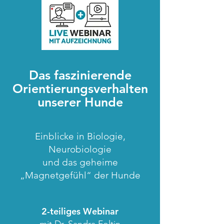
Das faszinierende
Orientierungsverhalten
unserer Hunde
Einblicke in Biologie,
Neurobiologie
und das geheime
„Magnetgefühl“ der Hunde
2-teiliges Webinar