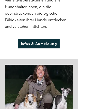
Verhaltensberater:innen und alle
Hundehalter:innen, die die
beeindruckenden biologischen
Fähigkeiten ihrer Hunde entdecken
und verstehen möchten.
Infos & Anmeldung