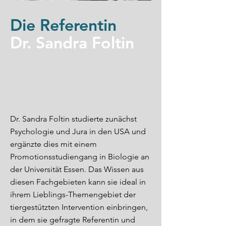
Die Referentin
Dr. Sandra Foltin
Dr. Sandra Foltin studierte zunächst
Psychologie und Jura in den USA und
ergänzte dies mit einem
Promotionsstudiengang in Biologie an
der Universität Essen. Das Wissen aus
diesen Fachgebieten kann sie ideal in
ihrem Lieblings-Themengebiet der
tiergestützten Intervention einbringen,
in dem sie gefragte Referentin und