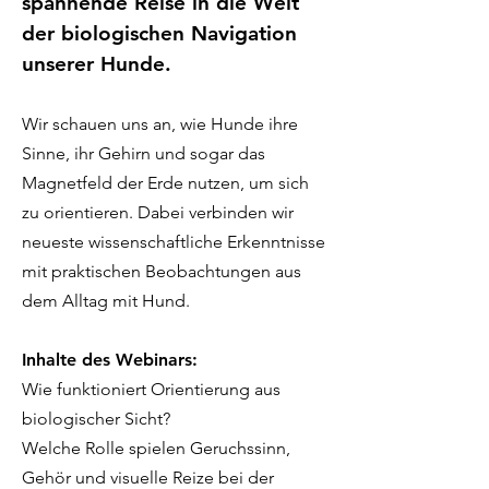
spannende Reise in die Welt
der biologischen Navigation
unserer Hunde.
Wir schauen uns an, wie Hunde ihre
Sinne, ihr Gehirn und sogar das
Magnetfeld der Erde nutzen, um sich
zu orientieren. Dabei verbinden wir
neueste wissenschaftliche Erkenntnisse
mit praktischen Beobachtungen aus
dem Alltag mit Hund.
Inhalte des Webinars:
Wie funktioniert Orientierung aus
biologischer Sicht?
Welche Rolle spielen Geruchssinn,
Gehör und visuelle Reize bei der