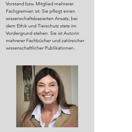
Vorstand bzw. Mitglied mehrerer
Fachgremien ist. Sie pflegt einen
wissenschaftsbasierten Ansatz, bei
dem Ethik und Tierschutz stets im
Vordergrund stehen. Sie ist Autorin
mehrerer Fachbücher und zahlreicher
wissenschaftlicher Publikationen.