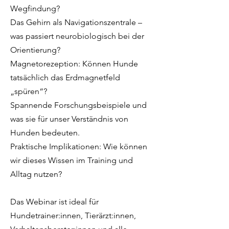
Wegfindung?
Das Gehirn als Navigationszentrale –
was passiert neurobiologisch bei der
Orientierung?
Magnetorezeption: Können Hunde
tatsächlich das Erdmagnetfeld
„spüren“?
Spannende Forschungsbeispiele und
was sie für unser Verständnis von
Hunden bedeuten.
Praktische Implikationen: Wie können
wir dieses Wissen im Training und
Alltag nutzen?
Das Webinar ist ideal für
Hundetrainer:innen, Tierärzt:innen,