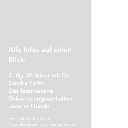
Alle Infos auf einen
Blick:
2.-tlg. Webinar mit Dr.
Sandra Foltin
Das faszinierene
Orientierungsverhalten
unserer Hunde
Einblicke in Biologie,
Neurobiologie und das geheime